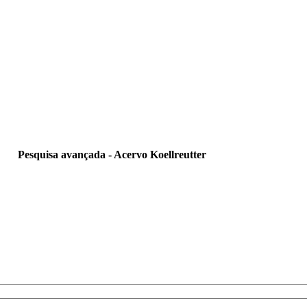
Pesquisa avançada - Acervo Koellreutter