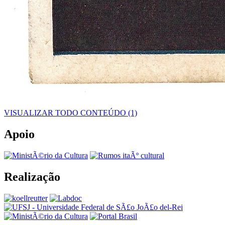
VISUALIZAR TODO CONTEÚDO (1)
Apoio
Realização