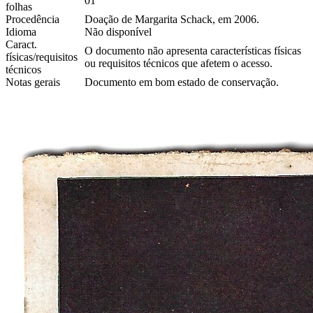
01
folhas
Procedência
Doação de Margarita Schack, em 2006.
Idioma
Não disponível
Caract.
O documento não apresenta características físicas
físicas/requisitos
ou requisitos técnicos que afetem o acesso.
técnicos
Notas gerais
Documento em bom estado de conservação.