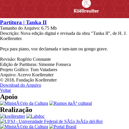
Partitura | Tanka II
Tamanho do Arquivo:
6.75 Mb
Descrição:
Nova edição digital e revisada da obra "Tanka II", de H. J.
Koellreutter.
Peça para piano, voz declamada e tam-tam ou gongo grave.
Revisão: Rogério Constante
Edição de Partituras: Simonne Fonseca
Projeto Gráfico: Tom Valadares
Arquivo: Acervo Koellreutter
© 2018, Fundação Koellreutter
Download do Arquivo
Voltar
Apoio
Realização