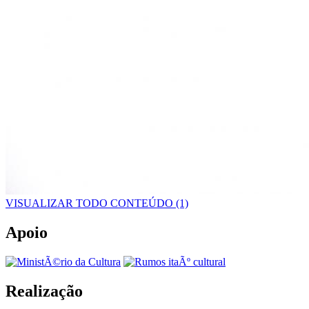
VISUALIZAR TODO CONTEÚDO (1)
Apoio
Realização