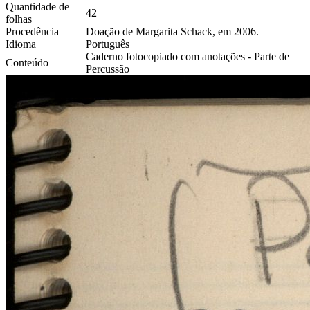
Quantidade de
42
folhas
Procedência
Doação de Margarita Schack, em 2006.
Idioma
Português
Caderno fotocopiado com anotações - Parte de
Conteúdo
Percussão