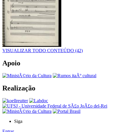
VISUALIZAR TODO CONTEÚDO (42)
Apoio
Realização
Siga
Entrar