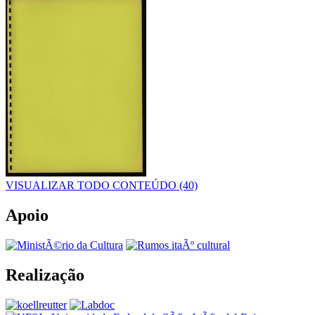
VISUALIZAR TODO CONTEÚDO (40)
Apoio
Realização